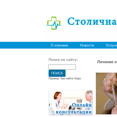
О клинике
Новости
Услуги
Поиск по сайту:
Лечение с
Пример: Как найти Лора