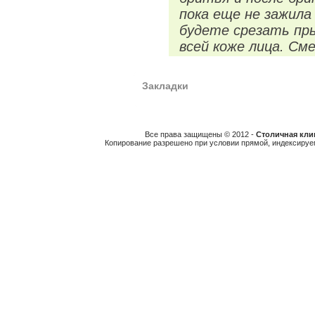
пока еще не зажила
будете срезать пр
всей коже лица. См
Закладки
Все права защищены © 2012 -
Столичная клин
Копирование разрешено при условии прямой, индексируе