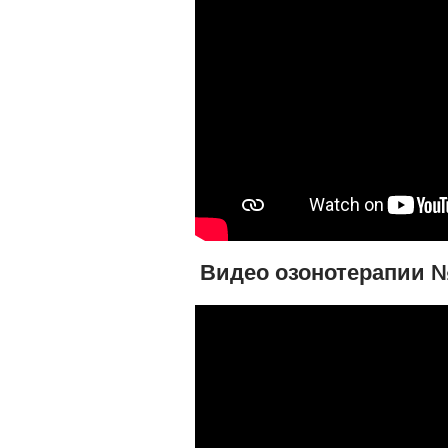
Видео озонотерапии 