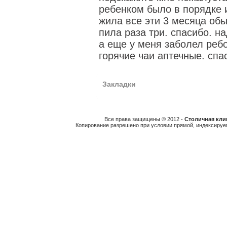
ребенком было в порядке 
жила все эти 3 месяца обы
пила раза три. спасибо. 
а еще у меня заболел ребо
горячие чаи аптечные. спа
Закладки
Все права защищены © 2012 -
Столичная клин
Копирование разрешено при условии прямой, индексируе