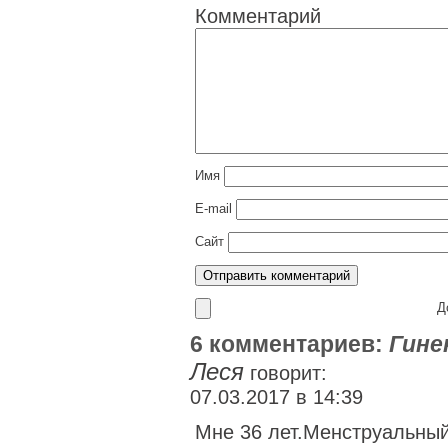
Комментарий
Имя
E-mail
Сайт
До
6 комментариев:
Гине
Леся
говорит:
07.03.2017 в 14:39
Мне 36 лет.Менструальный