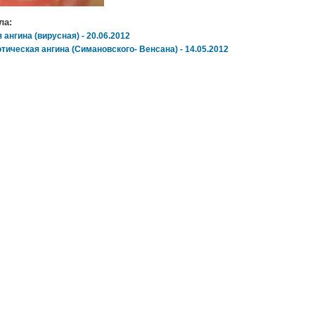
ла:
ангина (вирусная) - 20.06.2012
тическая ангина (Симановского- Венсана) - 14.05.2012