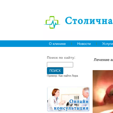
О клинике
Новости
Услуги
Поиск по сайту:
Лечение 
Пример: Как найти Лора