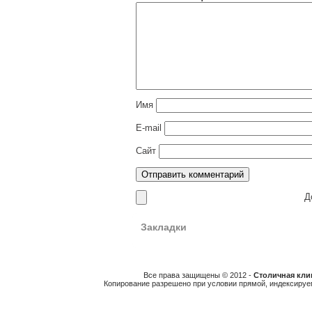
Имя
E-mail
Сайт
До
Закладки
Все права защищены © 2012 -
Столичная клин
Копирование разрешено при условии прямой, индексируе