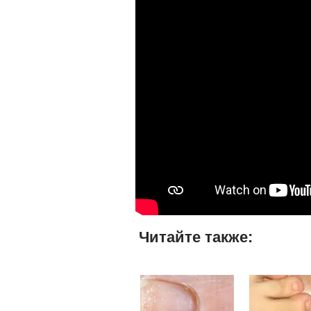
Читайте также: