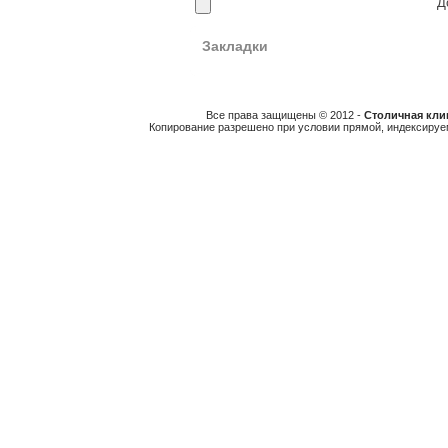
До
Закладки
Все права защищены © 2012 -
Столичная клин
Копирование разрешено при условии прямой, индексируе