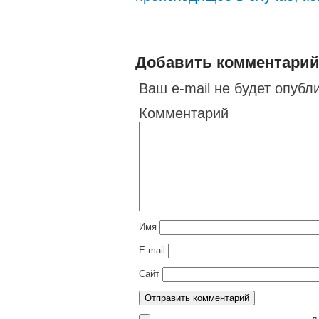
Добавить комментари
Ваш e-mail не будет опубл
Комментарий
Имя
E-mail
Сайт