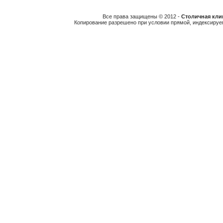
Все права защищены © 2012 -
Столичная клин
Копирование разрешено при условии прямой, индексируе