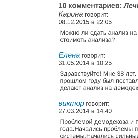
10 комментариев:
Леч
Карина
говорит:
08.12.2015 в 22:05
Можно ли сдать анализ на
стоимоть анализа?
Елена
говорит:
31.05.2014 в 10:25
Здравствуйте! Мне 38 лет.
прошлом году был поставл
делают анализ на демодек
виктор
говорит:
27.03.2014 в 14:40
Проблемой демодекоза и п
года.Начались проблемы п
системы.Начались сильные