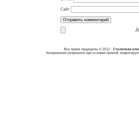
Сайт
До
Все права защищены © 2012 -
Столичная клин
Копирование разрешено при условии прямой, индексируе