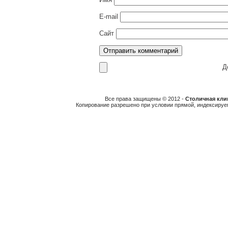
E-mail
Сайт
До
Все права защищены © 2012 -
Столичная клин
Копирование разрешено при условии прямой, индексируе