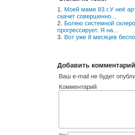
Моей маме 83 г.У неё а
скачет совершенно...
Болею системной склеро
прогрессирует. Я на...
Вот уже 8 месяцев беспо
Добавить комментари
Ваш e-mail не будет опубл
Комментарий
Имя