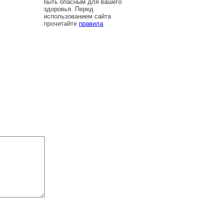
быть опасным для вашего
здоровья. Перед
использованием сайта
прочитайте
правила
.