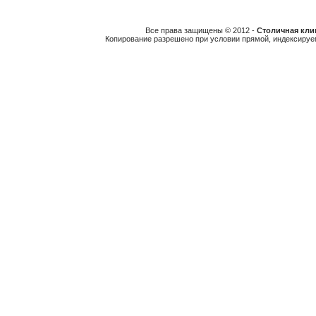
Все права защищены © 2012 -
Столичная клин
Копирование разрешено при условии прямой, индексируе