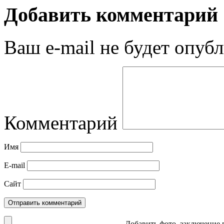
Добавить комментарий
Ваш e-mail не будет опубл
Комментарий
Имя
E-mail
Сайт
Добавить фото, заключение в