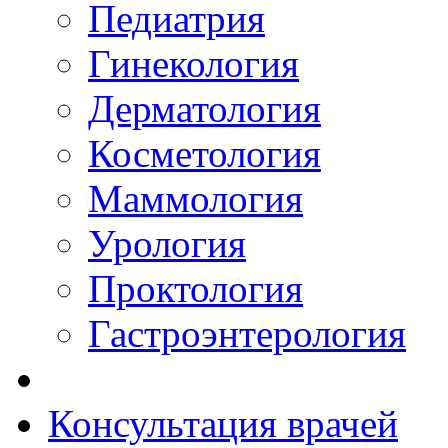
Педиатрия
Гинекология
Дерматология
Косметология
Маммология
Урология
Проктология
Гастроэнтерология
Консультация врачей