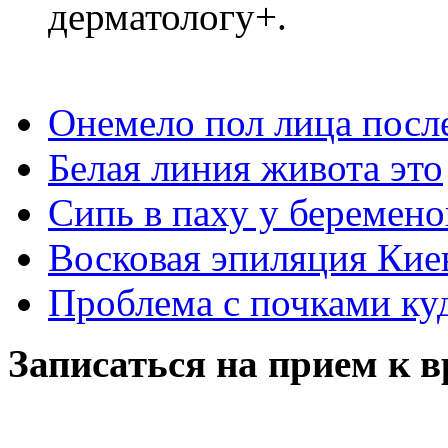
дерматологу+.
Онемело пол лица посл
Белая линия живота это
Сипь в паху у беремено
Восковая эпиляция Кие
Проблема с почками ку
Записаться на прием к в