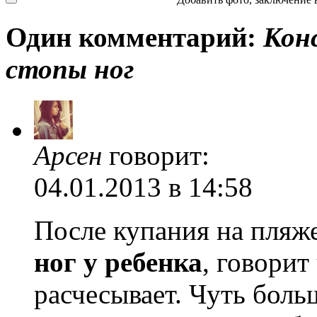
Один комментарий:
Кон
стопы ног
Арсен
говорит:
04.01.2013 в 14:58
После купания на пляже
ног у ребенка
, говорит
расчесывает. Чуть боль