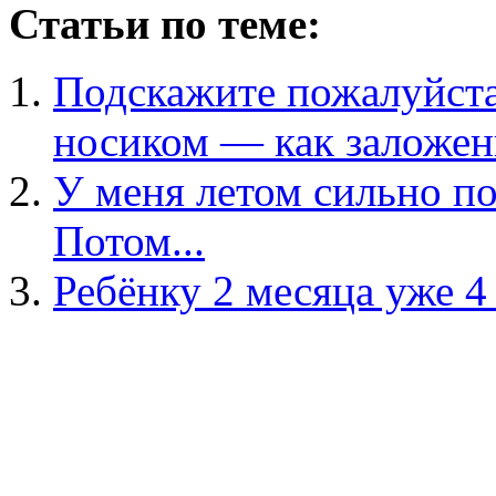
Статьи по теме:
Подскажите пожалуйста,
носиком — как заложен
У меня летом сильно по
Потом...
Ребёнку 2 месяца уже 4 