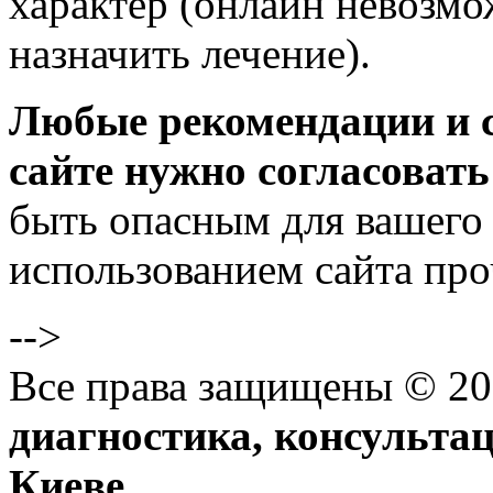
характер (онлайн невозмо
назначить лечение).
Любые рекомендации и 
сайте нужно согласовать
быть опасным для вашего 
использованием сайта пр
-->
Все права защищены © 20
диагностика, консультац
Киеве
.