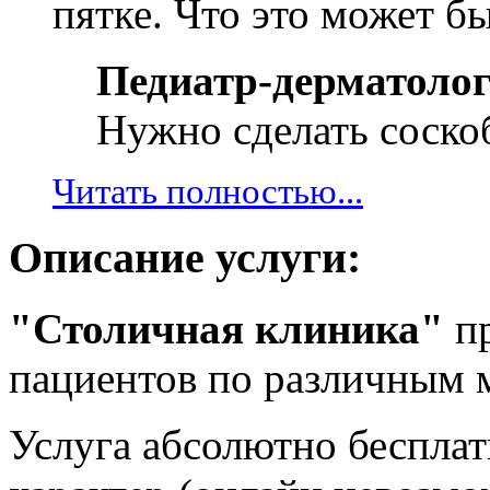
пятке. Что это может бы
Педиатр-дерматолог
Нужно сделать соскоб
Читать полностью...
Описание услуги:
"Столичная клиника"
пр
пациентов по различным 
Услуга абсолютно бесплат