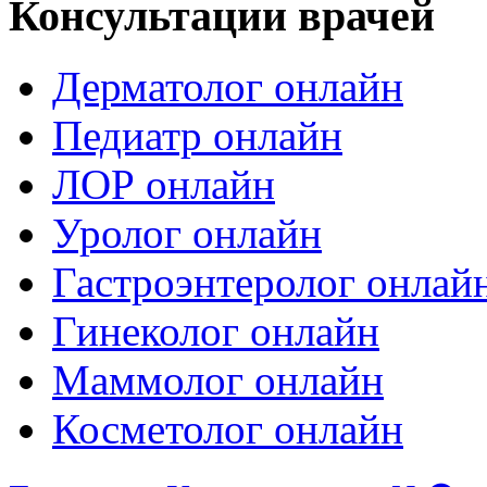
Консультации врачей
Дерматолог онлайн
Педиатр онлайн
ЛОР онлайн
Уролог онлайн
Гастроэнтеролог онлай
Гинеколог онлайн
Маммолог онлайн
Косметолог онлайн