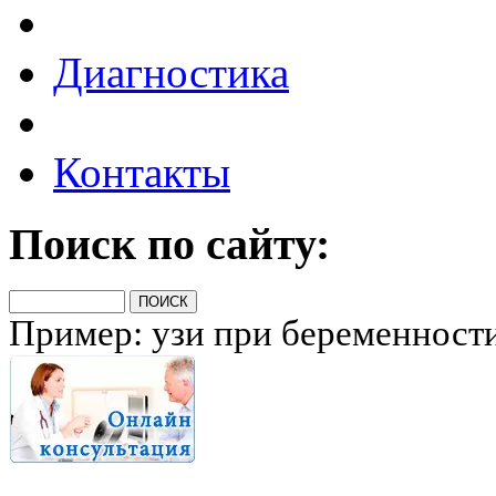
Диагностика
Контакты
Поиск по сайту:
Пример: узи при беременност