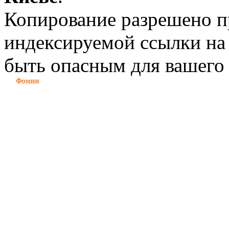
Копирование разрешено п
индексируемой ссылки на
быть опасным для вашего 