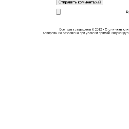
До
Все права защищены © 2012 -
Столичная клин
Копирование разрешено при условии прямой, индексируе