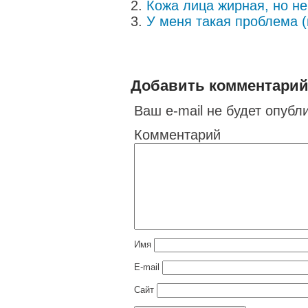
Кожа лица жирная, но не
У меня такая проблема (г
Добавить комментари
Ваш e-mail не будет опубл
Комментарий
Имя
E-mail
Сайт