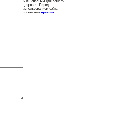
быть опасным для вашего
здоровья. Перед
использованием сайта
прочитайте
правила
.