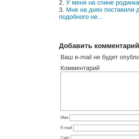
У меня на спине родинка
Мне на днях поставили 
подобного не...
Добавить комментари
Ваш e-mail не будет опубл
Комментарий
Имя
E-mail
Сайт