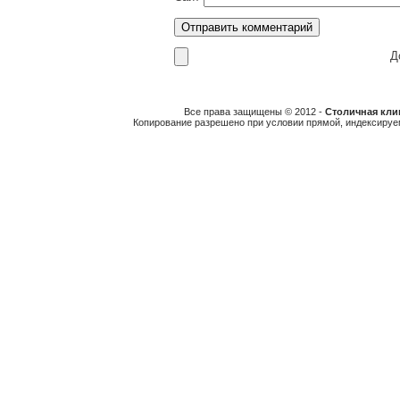
До
Все права защищены © 2012 -
Столичная клин
Копирование разрешено при условии прямой, индексируе