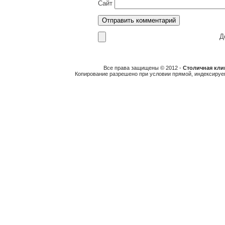
Сайт
До
Все права защищены © 2012 -
Столичная клин
Копирование разрешено при условии прямой, индексируе