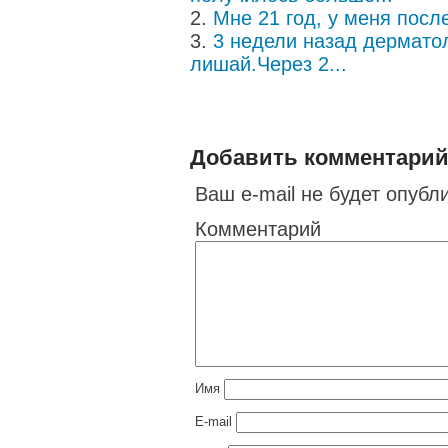
Мне 21 год, у меня после
3 недели назад дермато
лишай.Через 2...
Добавить комментари
Ваш e-mail не будет опубл
Комментарий
Имя
E-mail